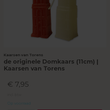
Kaarsen van Torens
de originele Domkaars (11cm) |
Kaarsen van Torens
€ 7,95
incl. btw
Op voorraad