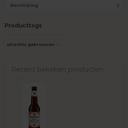
Beschrijving
Producttags
utrechts gebrouwen
13
Recent bekeken producten