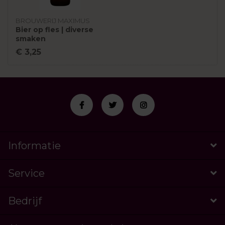
BROUWERIJ MAXIMUS
Bier op fles | diverse
smaken
€ 3,25
Informatie
Service
Bedrijf