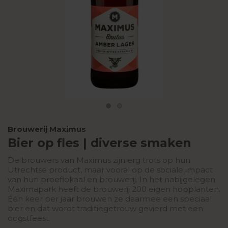
Brouwerij Maximus
Bier op fles | diverse smaken
De brouwers van Maximus zijn erg trots op hun
Utrechtse product, maar vooral op de sociale impact
van hun proeflokaal en brouwerij. In het nabijgelegen
Maximapark heeft de brouwerij 200 eigen hopplanten.
Één keer per jaar brouwen ze daarmee een speciaal
bier en dat wordt traditiegetrouw gevierd met een
oogstfeest.