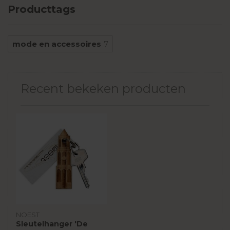
Producttags
mode en accessoires
7
Recent bekeken producten
NOEST
Sleutelhanger 'De